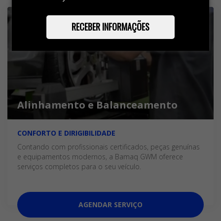
RECEBER INFORMAÇÕES
Alinhamento e Balanceamento
CONFORTO E DIRIGIBILIDADE
Contando com profissionais certificados, peças genuínas
e equipamentos modernos, a Bamaq GWM oferece
serviços completos para o seu veículo.
AGENDAR SERVIÇO