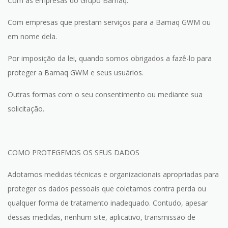
Com as empresas do Grupo Bamaq.
Com empresas que prestam serviços para a Bamaq GWM ou
em nome dela.
Por imposição da lei, quando somos obrigados a fazê-lo para
proteger a Bamaq GWM e seus usuários.
Outras formas com o seu consentimento ou mediante sua
solicitação.
COMO PROTEGEMOS OS SEUS DADOS
Adotamos medidas técnicas e organizacionais apropriadas para
proteger os dados pessoais que coletamos contra perda ou
qualquer forma de tratamento inadequado. Contudo, apesar
dessas medidas, nenhum site, aplicativo, transmissão de