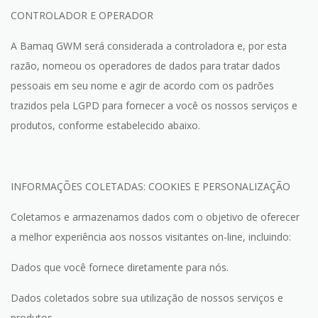
CONTROLADOR E OPERADOR
A Bamaq GWM será considerada a controladora e, por esta
razão, nomeou os operadores de dados para tratar dados
pessoais em seu nome e agir de acordo com os padrões
trazidos pela LGPD para fornecer a você os nossos serviços e
produtos, conforme estabelecido abaixo.
INFORMAÇÕES COLETADAS: COOKIES E PERSONALIZAÇÃO
Coletamos e armazenamos dados com o objetivo de oferecer
a melhor experiência aos nossos visitantes on-line, incluindo:
Dados que você fornece diretamente para nós.
Dados coletados sobre sua utilização de nossos serviços e
produtos.