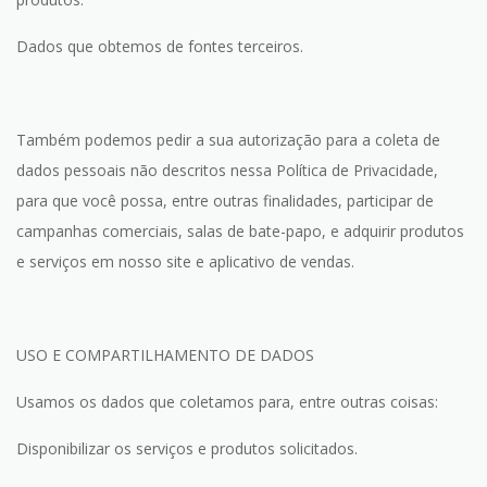
Dados que obtemos de fontes terceiros.
Também podemos pedir a sua autorização para a coleta de
dados pessoais não descritos nessa Política de Privacidade,
para que você possa, entre outras finalidades, participar de
campanhas comerciais, salas de bate-papo, e adquirir produtos
e serviços em nosso site e aplicativo de vendas.
USO E COMPARTILHAMENTO DE DADOS
Usamos os dados que coletamos para, entre outras coisas:
Disponibilizar os serviços e produtos solicitados.