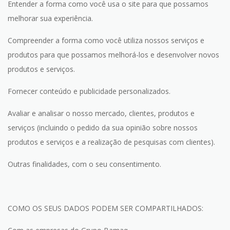
Entender a forma como você usa o site para que possamos
melhorar sua experiência.
Compreender a forma como você utiliza nossos serviços e
produtos para que possamos melhorá-los e desenvolver novos
produtos e serviços.
Fornecer conteúdo e publicidade personalizados.
Avaliar e analisar o nosso mercado, clientes, produtos e
serviços (incluindo o pedido da sua opinião sobre nossos
produtos e serviços e a realização de pesquisas com clientes).
Outras finalidades, com o seu consentimento.
COMO OS SEUS DADOS PODEM SER COMPARTILHADOS: