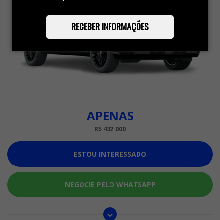
RECEBER INFORMAÇÕES
APENAS
R$ 432.000
ESTOU INTERESSADO
NEGOCIE PELO WHATSAPP