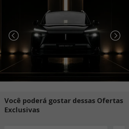
Você poderá gostar dessas Ofertas
Exclusivas