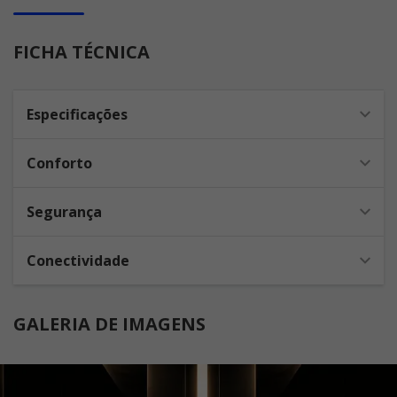
FICHA TÉCNICA
Especificações
Conforto
Segurança
Conectividade
GALERIA DE IMAGENS