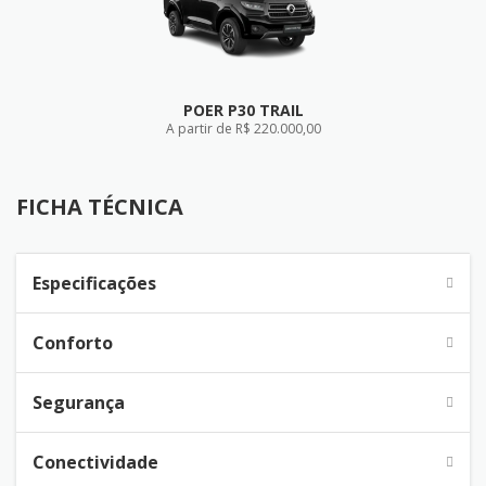
POER P30 TRAIL
A partir de R$ 220.000,00
FICHA TÉCNICA
FICHA TÉCNICA
Especificações
Conforto
Segurança
Conectividade