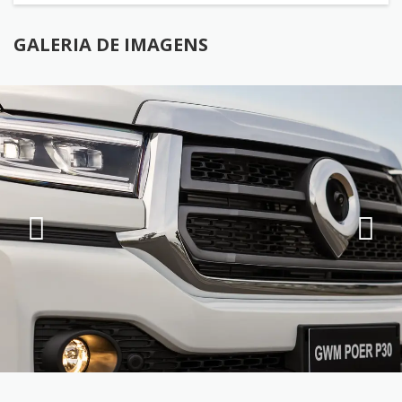
GALERIA DE IMAGENS