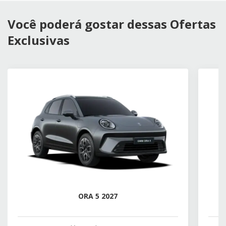
Você poderá gostar dessas Ofertas
Exclusivas
ORA 5 2027